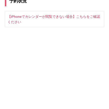
予約状況
【iPhoneでカレンダーが閲覧できない場合】こちらをご確認
ください