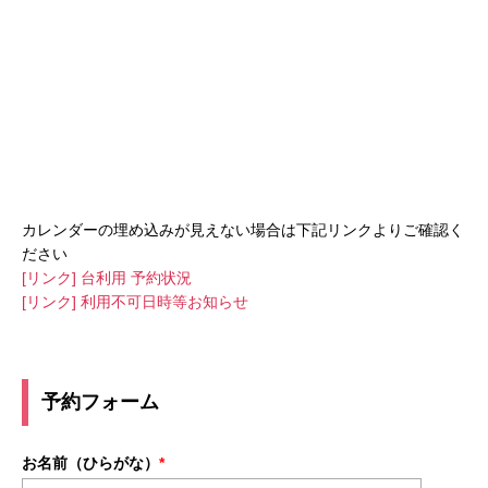
カレンダーの埋め込みが見えない場合は下記リンクよりご確認く
ださい
[リンク] 台利用 予約状況
[リンク] 利用不可日時等お知らせ
予約フォーム
お名前（ひらがな）
*