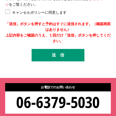
ジ
をご覧ください。
キャンセルポリシーに同意します
「送信」ボタンを押すと予約はすぐに送信されます。（確認画面
はありません）
上記内容をご確認のうえ、１回だけ「送信」ボタンを押してくだ
さい。
お電話でのお問い合わせ