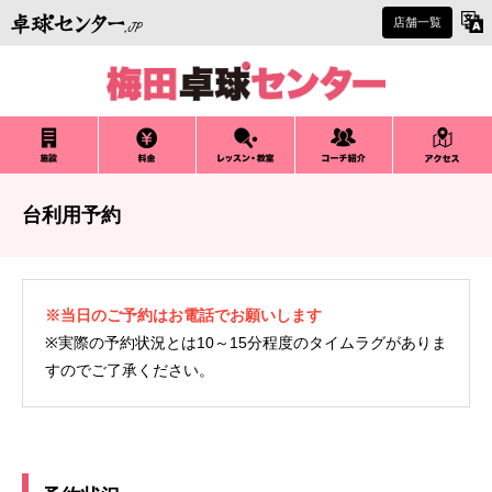
店舗一覧
台利用予約
※当日のご予約はお電話でお願いします
※実際の予約状況とは10～15分程度のタイムラグがありま
すのでご了承ください。