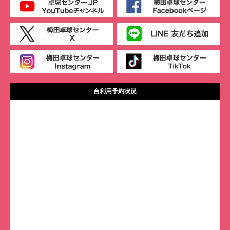
台利用予約状況