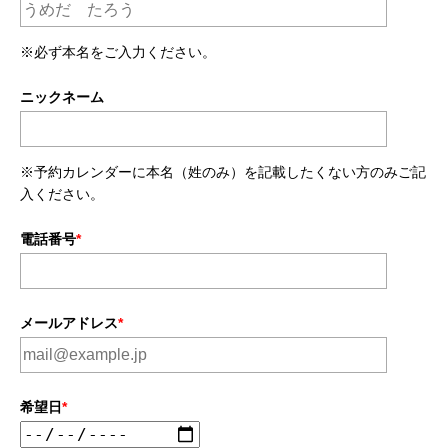
※必ず本名をご入力ください。
ニックネーム
※予約カレンダーに本名（姓のみ）を記載したくない方のみご記
入ください。
電話番号
*
メールアドレス
*
希望日
*